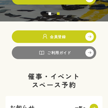
会員登録
ログイン
会員登録
ご利用ガイド
催事・イベント
スペース予約
お知らせ
一覧へ