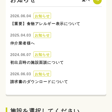
2026.06.04
お知らせ
【重要】食物アレルギー表示について
2025.04.03
お知らせ
仲介業者様へ
2024.06.07
お知らせ
初出店時の施設面談について
2026.06.03
お知らせ
請求書のダウンロードについて
施設を選択してください