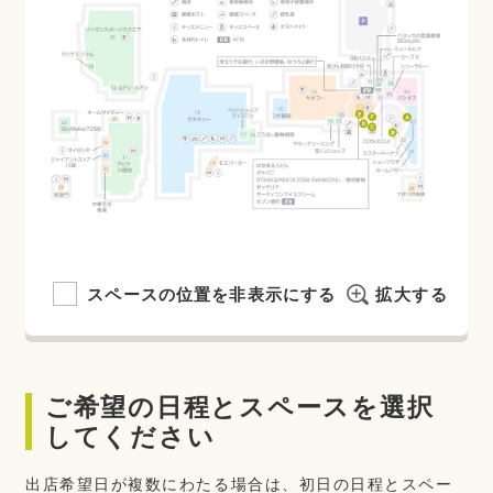
スペースの位置を非表示にする
拡大する
ご希望の日程とスペースを選択
してください
出店希望日が複数にわたる場合は、初日の日程とスペー