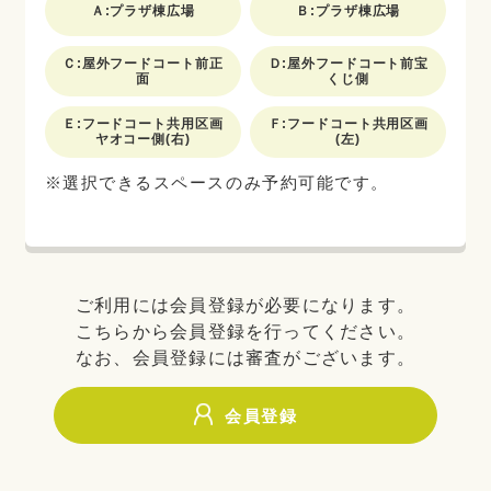
Ａ:プラザ棟広場
Ｂ:プラザ棟広場
Ｃ:屋外フードコート前正
Ｄ:屋外フードコート前宝
面
くじ側
Ｅ:フードコート共用区画
Ｆ:フードコート共用区画
ヤオコー側(右)
(左)
※選択できるスペースのみ予約可能です。
ご利用には会員登録が必要になります。
こちらから会員登録を行ってください。
なお、会員登録には審査がございます。
会員登録