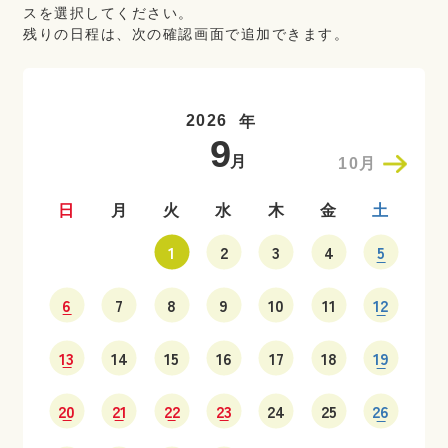
スを選択してください。
残りの日程は、次の確認画面で追加できます。
年
9
10月
日
月
火
水
木
金
土
1
2
3
4
5
6
7
8
9
10
11
12
13
14
15
16
17
18
19
20
21
22
23
24
25
26